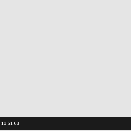
19 51 63