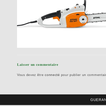
Laisser un commentaire
Vous devez être
connecté
pour publier un commentai
GUERAND