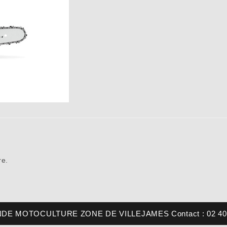
re.
E MOTOCULTURE ZONE DE VILLEJAMES Contact : 02 40 