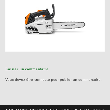
Laisser un commentaire
Vous devez être
connecté
pour publier un commentaire.