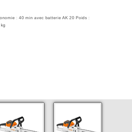
onomie : 40 min avec batterie AK 20 Poids :
 kg