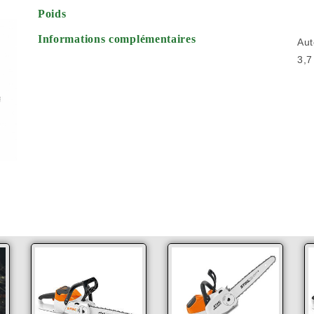
Poids
Informations complémentaires
Aut
3,7