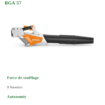
BGA 57
Force de soufflage
9 Newton
Autonomie