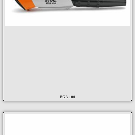
BGA 100