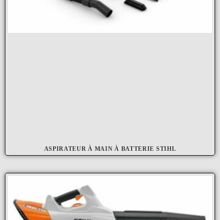
ASPIRATEUR À MAIN À BATTERIE STIHL