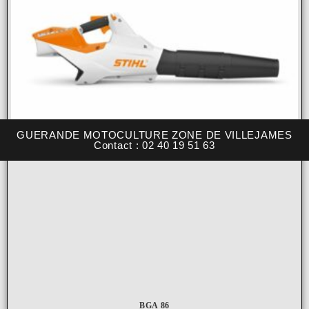
GUERANDE MOTOCULTURE ZONE DE VILLEJAMES
Contact : 02 40 19 51 63
BGA 86